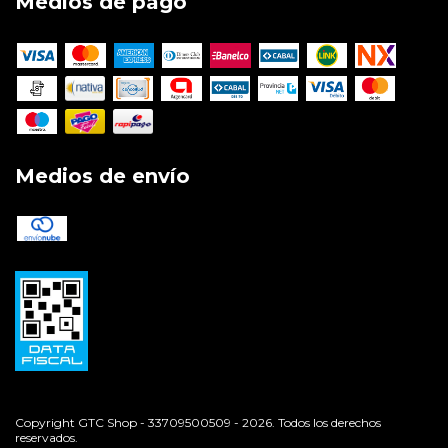
Medios de pago
Medios de envío
Copyright GTC Shop - 33709500509 - 2026. Todos los derechos
reservados.