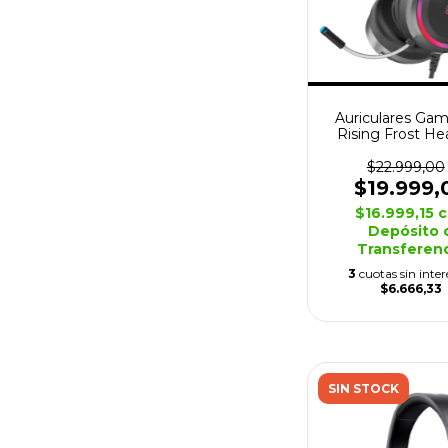
Auriculares Ga
Rising Frost He
Ps4
$22.999,00
$19.999,
$16.999,15
c
Depósito 
Transferen
3
cuotas sin inter
$6.666,33
SIN STOCK