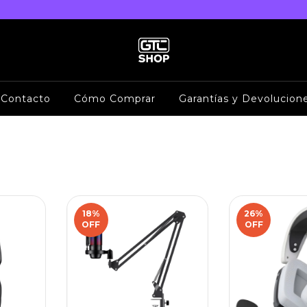
Contacto
Cómo Comprar
Garantías y Devolucion
18
%
26
%
OFF
OFF