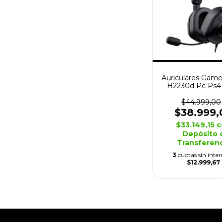
Auriculares Game
H2230d Pc Ps4
Jack 3.5mm G
$44.999,00
$38.999,
$33.149,15
c
Depósito 
Transferen
3
cuotas sin inter
$12.999,67