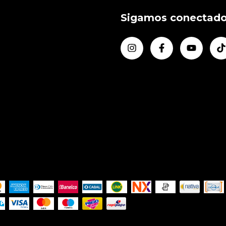
Sigamos conectad