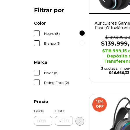
Filtrar por
Auriculares Game
Color
Fuxi-h7 Inalámbr
C Jack 3.5
Negro (8)
$199.999,0
$139.999
Blanco (5)
$118.999,15
Depósito 
Transferen
Marca
3
cuotas sin inter
$46.666,33
Havit (8)
Rising Frost (2)
Precio
13
%
OFF
Desde
Hasta