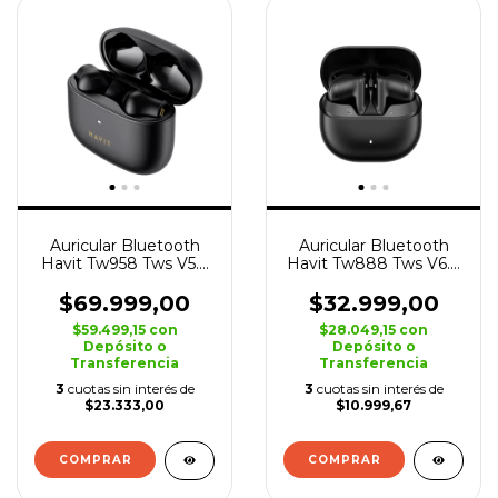
Auricular Bluetooth
Auricular Bluetooth
Havit Tw958 Tws V5.3
Havit Tw888 Tws V6.0
Cancelación Ruido
Batería 30hs
$69.999,00
$32.999,00
$59.499,15
con
$28.049,15
con
Depósito o
Depósito o
Transferencia
Transferencia
3
cuotas sin interés de
3
cuotas sin interés de
$23.333,00
$10.999,67
COMPRAR
COMPRAR