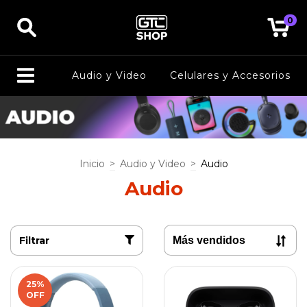
0
Audio y Video
Celulares y Accesorios
Inicio
>
Audio y Video
>
Audio
Audio
Filtrar
25
%
OFF