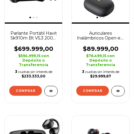
Parlante Portátil Havit
Auriculares
Sk910m Bt V5.3 200w
Inalámbricos Open-ear
Ipx6 Usb 2 Mic
Havit Ows914 V5.3 Usb
- C
$699.999,00
$89.999,00
$594.999,15
con
$76.499,15
con
Depósito o
Depósito o
Transferencia
Transferencia
3
cuotas sin interés de
3
cuotas sin interés de
$233.333,00
$29.999,67
COMPRAR
COMPRAR