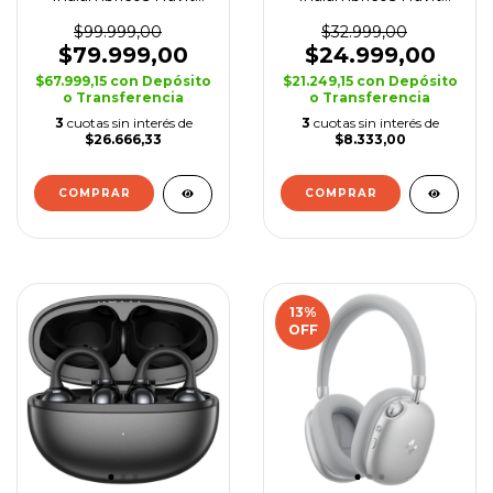
H682bt Pro Bt 5.4v
H2590bt Pro Bt 5.1v
Plegable
Fm 3.5 Mm
$99.999,00
$32.999,00
$79.999,00
$24.999,00
$67.999,15
con
Depósito
$21.249,15
con
Depósito
o Transferencia
o Transferencia
3
cuotas sin interés de
3
cuotas sin interés de
$26.666,33
$8.333,00
COMPRAR
COMPRAR
13
%
OFF