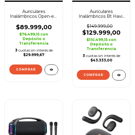
Auriculares
Auriculares
Inalámbricos Open-ear
Inalámbricos Bt Havit
Havit Ows928 V5.4
H670bt Enc Anc Hires
Usb - C
$89.999,00
$149.999,00
$129.999,00
$76.499,15
con
Depósito o
$110.499,15
con
Transferencia
Depósito o
Transferencia
3
cuotas sin interés de
$29.999,67
3
cuotas sin interés de
$43.333,00
COMPRAR
COMPRAR