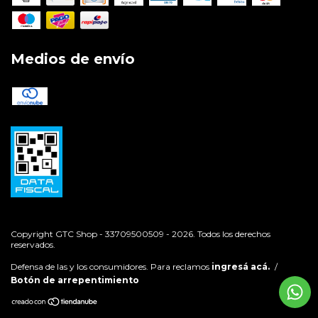
Medios de envío
Copyright GTC Shop - 33709500509 - 2026. Todos los derechos
reservados.
Defensa de las y los consumidores. Para reclamos
ingresá acá.
/
Botón de arrepentimiento