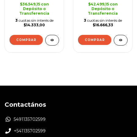
$36.549,15
con
$42.499,15
con
Depósito o
Depósito o
Transferencia
Transferencia
3
cuotas sin interés de
3
cuotas sin interés de
$14.333,00
$16.666,33
COMPRAR
COMPRAR
Contactános
5491135702599
+541135702599