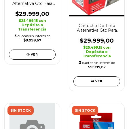
Alternativa Gtc Para
667 Color
$29.999,00
$25.499,15
con
Depósito o
Cartucho De Tinta
Transferencia
Alternativa Gtc Para
667 Negro
3
cuotas sin interés de
$29.999,00
$9.999,67
$25.499,15
con
Depósito o
VER
Transferencia
3
cuotas sin interés de
$9.999,67
VER
SIN STOCK
SIN STOCK