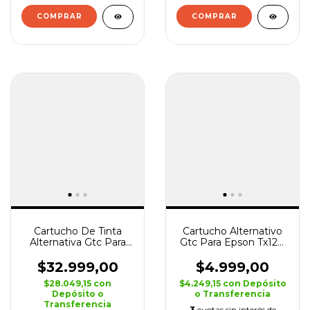
Cartucho De Tinta
Cartucho Alternativo
Alternativa Gtc Para
Gtc Para Epson Tx125/
Hp 22 Xl
133
$32.999,00
$4.999,00
$28.049,15
con
$4.249,15
con
Depósito
Depósito o
o Transferencia
Transferencia
3
cuotas sin interés de