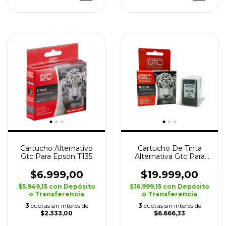
Cartucho Alternativo
Cartucho De Tinta
Gtc Para Epson T135
Alternativa Gtc Para
Hp 21 Xl
$6.999,00
$19.999,00
$5.949,15
con
Depósito
$16.999,15
con
Depósito
o Transferencia
o Transferencia
3
cuotas sin interés de
3
cuotas sin interés de
$2.333,00
$6.666,33