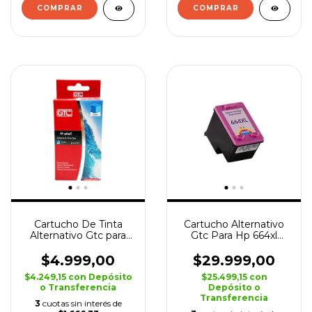
Cartucho De Tinta
Cartucho Alternativo
Alternativo Gtc para
Gtc Para Hp 664xl
HP 564
Color 2135 3635 4535
$4.999,00
$29.999,00
$4.249,15
con
Depósito
$25.499,15
con
o Transferencia
Depósito o
Transferencia
3
cuotas sin interés de