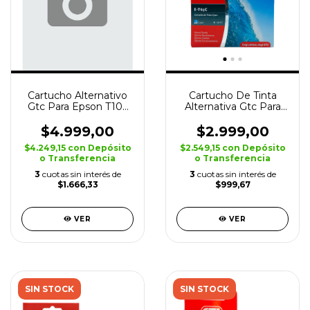
Cartucho Alternativo
Cartucho De Tinta
Gtc Para Epson T103
Alternativa Gtc Para
16ml
Epson T62/63
$4.999,00
$2.999,00
$4.249,15
con
Depósito
$2.549,15
con
Depósito
o Transferencia
o Transferencia
3
cuotas sin interés de
3
cuotas sin interés de
$1.666,33
$999,67
VER
VER
SIN STOCK
SIN STOCK