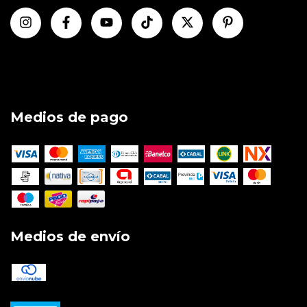
Medios de pago
Medios de envío