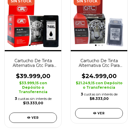
SIN STOCK
SIN STOCK
Cartucho De Tinta
Cartucho De Tinta
Alternativa Gtc Para
Alternativa Gtc Para
Hp 74 Xl
Hp 60 Xl
$39.999,00
$24.999,00
$33.999,15
con
$21.249,15
con
Depósito
Depósito o
o Transferencia
Transferencia
3
cuotas sin interés de
3
cuotas sin interés de
$8.333,00
$13.333,00
VER
VER