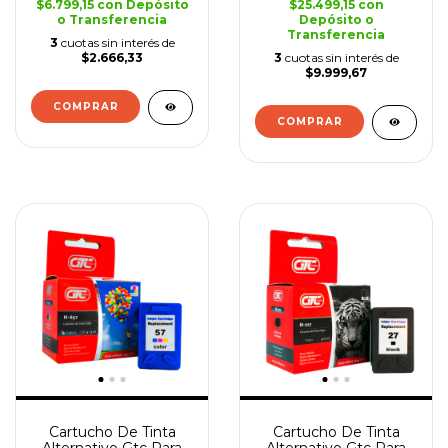
$6.799,15
con
Depósito
$25.499,15
con
o Transferencia
Depósito o
Transferencia
3
cuotas sin interés de
$2.666,33
3
cuotas sin interés de
$9.999,67
COMPRAR
Cartucho De Tinta
Cartucho De Tinta