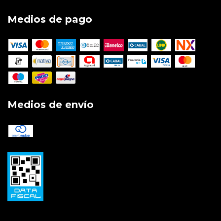
Medios de pago
Medios de envío