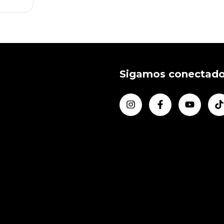
Sigamos conectad