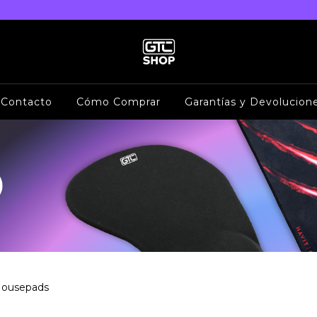
Contacto
Cómo Comprar
Garantías y Devolucion
ousepads