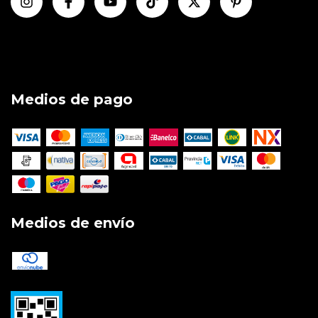
Medios de pago
Medios de envío