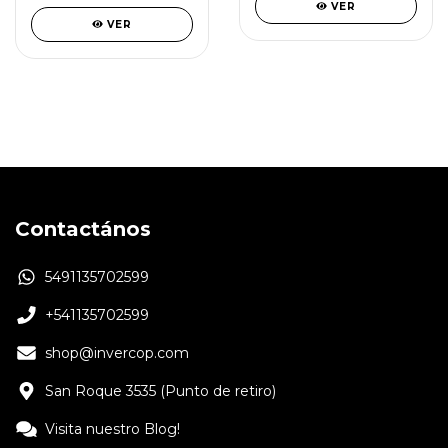
VER
VER
Contactános
5491135702599
+541135702599
shop@invercop.com
San Roque 3535 (Punto de retiro)
Visita nuestro Blog!