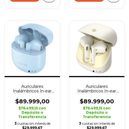
Auriculares
Auriculares
Inalámbricos In-ear
Inalámbricos In-ear
Havit Tw976 V5.3 Usb -
Havit Tw905 V5.3 Usb -
C
C
$89.999,00
$89.999,00
$76.499,15
con
$76.499,15
con
Depósito o
Depósito o
Transferencia
Transferencia
3
cuotas sin interés de
3
cuotas sin interés de
$29.999,67
$29.999,67