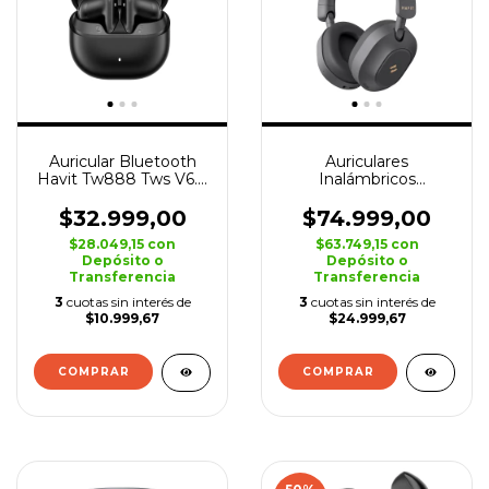
Auricular Bluetooth
Auriculares
Havit Tw888 Tws V6.0
Inalámbricos
Batería 30hs
Bluetooth Havit H668
Enc Anc Hires
$32.999,00
$74.999,00
$28.049,15
con
$63.749,15
con
Depósito o
Depósito o
Transferencia
Transferencia
3
cuotas sin interés de
3
cuotas sin interés de
$10.999,67
$24.999,67
COMPRAR
COMPRAR