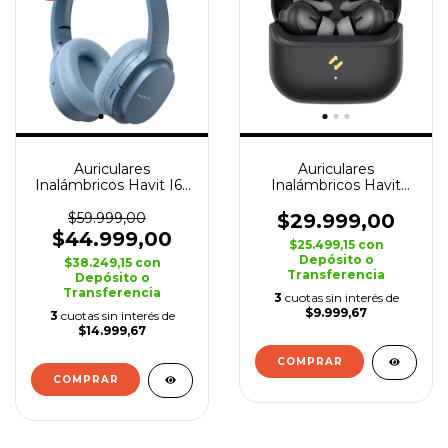
Auriculares
Auriculares
Inalámbricos Havit I62
Inalámbricos Havit
Bt 5.3v 3.5mm
Tw982 Bt V6.0 Usb
Plegable
Tipo C
$59.999,00
$29.999,00
$44.999,00
$25.499,15
con
Depósito o
$38.249,15
con
Transferencia
Depósito o
Transferencia
3
cuotas sin interés de
$9.999,67
3
cuotas sin interés de
$14.999,67
COMPRAR
COMPRAR