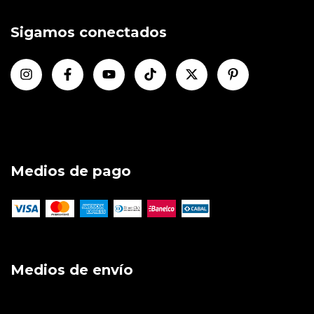
Sigamos conectados
Medios de pago
Medios de envío