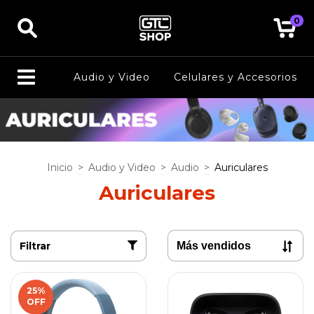
0
Audio y Video
Celulares y Accesorios
Inicio
>
Audio y Video
>
Audio
>
Auriculares
Auriculares
Filtrar
25
%
OFF