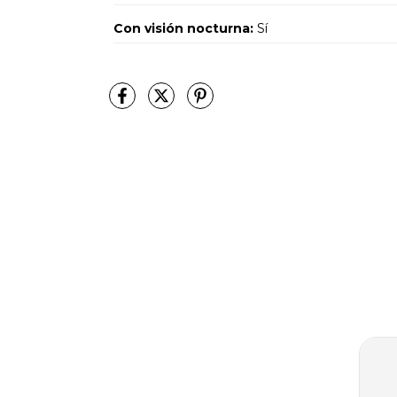
Con visión nocturna:
Sí