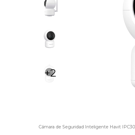
+2
Cámara de Seguridad Inteligente Havit IPC30 