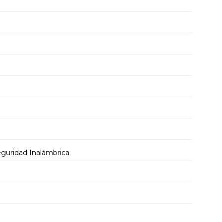
guridad Inalámbrica