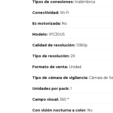
Tipos de conexiones:
Inalámbrica
Conectividad:
Wi-Fi
Es motorizada:
No
Modelo:
IPC30US
Calidad de resolución:
1080p
Tipo de resolución:
2K
Formato de venta:
Unidad
Tipo de cámara de vigilancia:
Cámara de Se
Unidades por pack:
1
Campo visual:
360 °
Con visión nocturna a color:
No