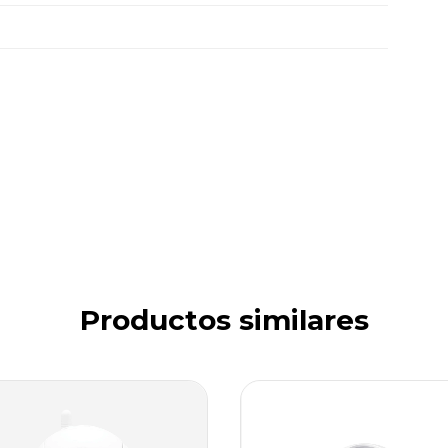
Productos similares