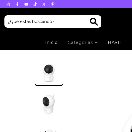
Inicio
Categorías
HAVIT