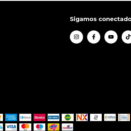
Sigamos conectad