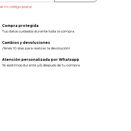
sé mi código postal
Compra protegida
Tus datos cuidados durante toda la compra.
Cambios y devoluciones
¡Tenés 10 días para realizar la devolución!
Atención personalizada por Whatsapp
Te asistimos durante y/o después de tu compra